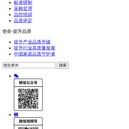
标准研制
采购监理
品控培训
品质评定
使命·提升品质
提升产业品质升级
提升行业高质量发展
中国家居品质守护者
搜索