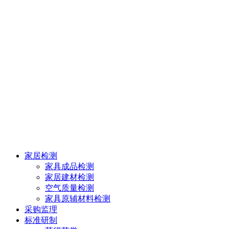
家居检测
家具成品检测
家居建材检测
空气质量检测
家具原辅材料检测
采购监理
标准研制