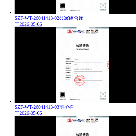
SZF-WT-26041413-02公寓组合床
2026-05-06
SZF-WT-26041413-03前护栏
2026-05-06