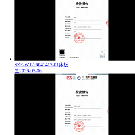
SZF-WT-26041413-01床板
2026-05-06