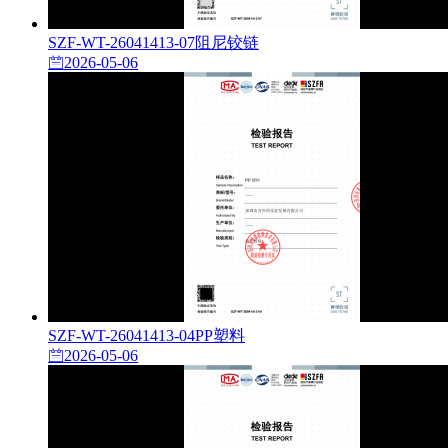
SZF-WT-26041413-07阻尼铰链
2026-05-06
SZF-WT-26041413-04PP塑料
2026-05-06