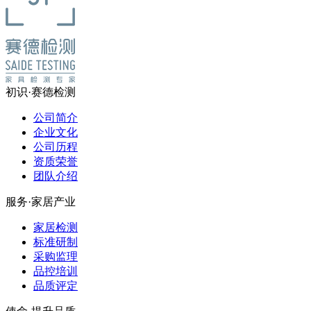
初识·赛德检测
公司简介
企业文化
公司历程
资质荣誉
团队介绍
服务·家居产业
家居检测
标准研制
采购监理
品控培训
品质评定