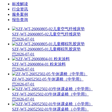
标准解读
行业资讯
服务案例
报告查询
SZF-WT-26060805-02儿童空气纤维床垫
2026-07-01
SZF-WT-26060805-01儿童椰棕乳胶床垫
2026-07-01
SZF-WT-26060804-01 粉末涂料
2026-07-01
ZF-WT-26052502-05 午休课椅（中学用）
2026-07-01
SZF-WT-26052502-03午休课桌椅（中学用）
2026-07-01
SZF-WT-26052502-01午休课桌椅（小学用）