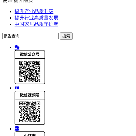
使命·提升品质
提升产业品质升级
提升行业高质量发展
中国家居品质守护者
搜索