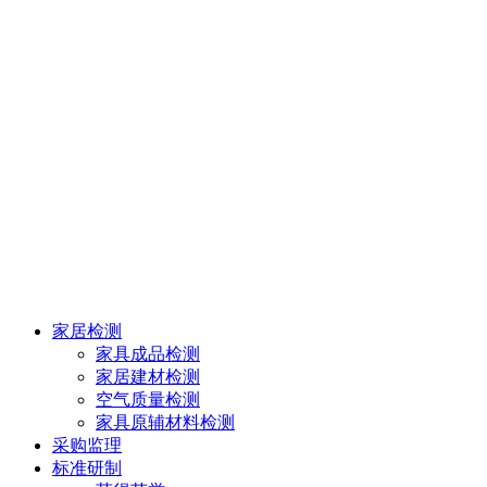
家居检测
家具成品检测
家居建材检测
空气质量检测
家具原辅材料检测
采购监理
标准研制