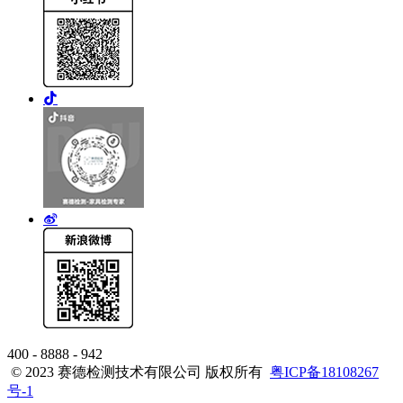
400 - 8888 - 942
© 2023 赛德检测技术有限公司 版权所有
粤ICP备18108267
号-1