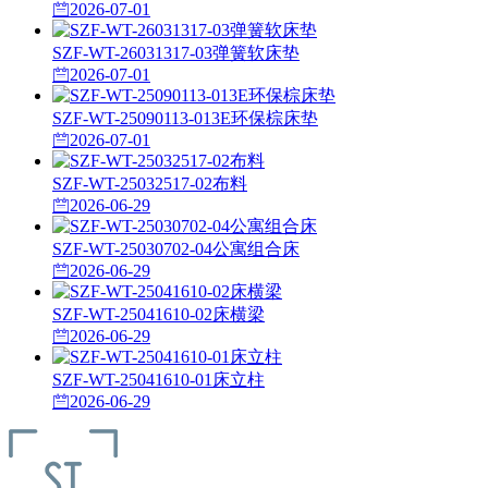
2026-07-01
SZF-WT-26031317-03弹簧软床垫
2026-07-01
SZF-WT-25090113-013E环保棕床垫
2026-07-01
SZF-WT-25032517-02布料
2026-06-29
SZF-WT-25030702-04公寓组合床
2026-06-29
SZF-WT-25041610-02床横梁
2026-06-29
SZF-WT-25041610-01床立柱
2026-06-29