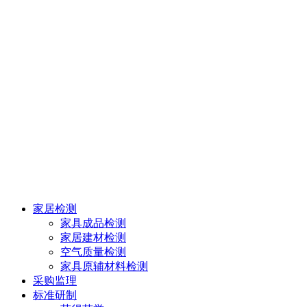
家居检测
家具成品检测
家居建材检测
空气质量检测
家具原辅材料检测
采购监理
标准研制