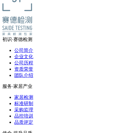
初识·赛德检测
公司简介
企业文化
公司历程
资质荣誉
团队介绍
服务·家居产业
家居检测
标准研制
采购监理
品控培训
品质评定