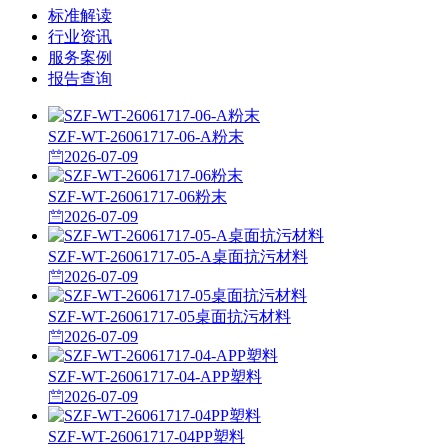
标准解读
行业资讯
服务案例
报告查询
SZF-WT-26061717-06-A粉末
2026-07-09
SZF-WT-26061717-06粉末
2026-07-09
SZF-WT-26061717-05-A桌面抗污材料
2026-07-09
SZF-WT-26061717-05桌面抗污材料
2026-07-09
SZF-WT-26061717-04-APP塑料
2026-07-09
SZF-WT-26061717-04PP塑料