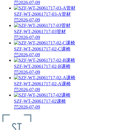
2026-07-09
SZF-WT-26061717-03-A管材
2026-07-09
SZF-WT-26061717-03管材
2026-07-09
SZF-WT-26061717-02-C课椅
2026-07-09
SZF-WT-26061717-02-B课椅
2026-07-09
SZF-WT-26061717-02-A课椅
2026-07-09
SZF-WT-26061717-02课椅
2026-07-09