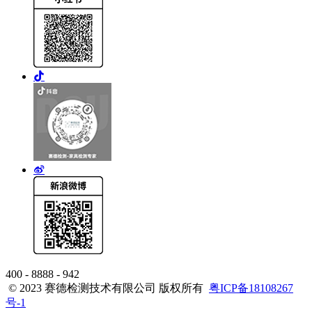
400 - 8888 - 942
© 2023 赛德检测技术有限公司 版权所有
粤ICP备18108267
号-1