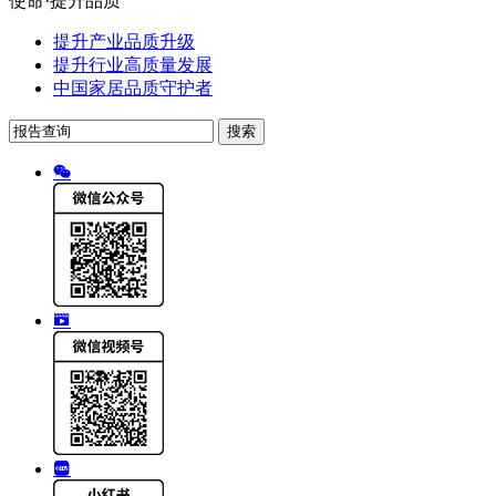
使命·提升品质
提升产业品质升级
提升行业高质量发展
中国家居品质守护者
搜索