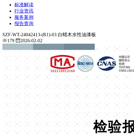
标准解读
行业资讯
服务案例
报告查询
SZF-WT-24042413-(R1)-03 白蜡木水性油漆板
179
2026-02-02