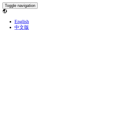
Toggle navigation
English
中文版