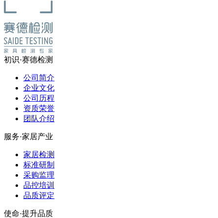
初识·赛德检测
公司简介
企业文化
公司历程
资质荣誉
团队介绍
服务·家居产业
家居检测
标准研制
采购监理
品控培训
品质评定
使命·提升品质