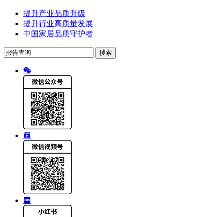
提升产业品质升级
提升行业高质量发展
中国家居品质守护者
搜索