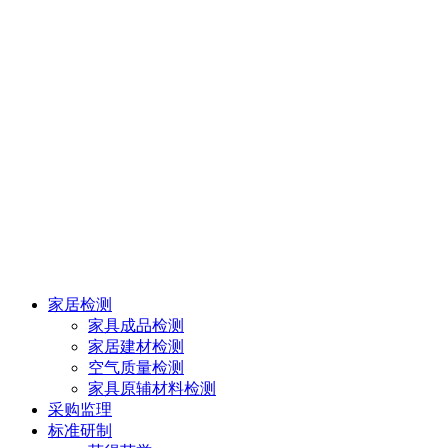
家居检测
家具成品检测
家居建材检测
空气质量检测
家具原辅材料检测
采购监理
标准研制