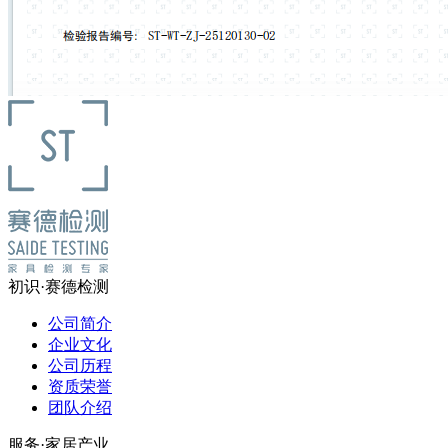
初识·赛德检测
公司简介
企业文化
公司历程
资质荣誉
团队介绍
服务·家居产业