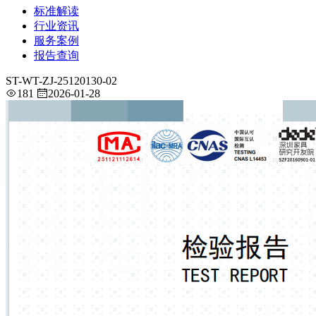
标准解读
行业资讯
服务案例
报告查询
ST-WT-ZJ-25120130-02
181
2026-01-28