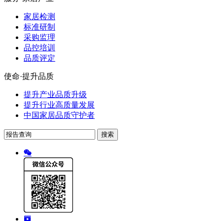
家居检测
标准研制
采购监理
品控培训
品质评定
使命·提升品质
提升产业品质升级
提升行业高质量发展
中国家居品质守护者
搜索